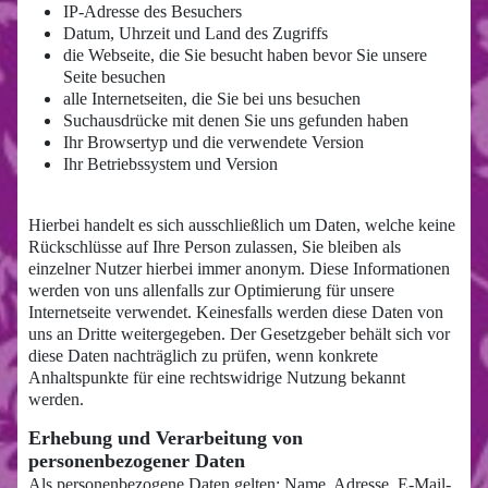
IP-Adresse des Besuchers
Datum, Uhrzeit und Land des Zugriffs
die Webseite, die Sie besucht haben bevor Sie unsere
Seite besuchen
alle Internetseiten, die Sie bei uns besuchen
Suchausdrücke mit denen Sie uns gefunden haben
Ihr Browsertyp und die verwendete Version
Ihr Betriebssystem und Version
Hierbei handelt es sich ausschließlich um Daten, welche keine
Rückschlüsse auf Ihre Person zulassen, Sie bleiben als
einzelner Nutzer hierbei immer anonym. Diese Informationen
werden von uns allenfalls zur Optimierung für unsere
Internetseite verwendet. Keinesfalls werden diese Daten von
uns an Dritte weitergegeben. Der Gesetzgeber behält sich vor
diese Daten nachträglich zu prüfen, wenn konkrete
Anhaltspunkte für eine rechtswidrige Nutzung bekannt
werden.
Erhebung und Verarbeitung von
personenbezogener Daten
Als personenbezogene Daten gelten: Name, Adresse, E-Mail-