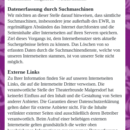
Datenerfassung durch Suchmaschinen
Wir möchten an dieser Stelle darauf hinweisen, dass sämtliche
Suchmaschinen, insbesondere jene außerhalb des EWR, in
regelmäßigen Abständen das Internet durchforsten und die
Seiteninhalte aller Internetseiten auf ihren Servern speichern.
Ziel dieses Vorgangs ist, dem Internetbenutzer stets aktuelle
Suchergebnisse liefern zu können. Das Löschen von so
erfassten Daten durch die Suchmaschinendienste, welche von
unseren Internetseiten stammen, ist von unserer Seite nicht
möglich.
Externe Links
Zu Ihrer Information finden Sie auf unseren Internetseiten
Links, die auf die Internetseite Dritter verweisen. Die
verantwortliche Stelle der Theaterfreunde Malgersdorf hat
keinerlei Einfluss auf den Inhalt und die Gestaltung von Seiten
anderer Anbieter. Die Garantien dieser Datenschutzerklärung
gelten daher für externe Anbieter nicht. Für die Inhalte
verlinkter externer Seiten sind ausschließlich deren Betreiber
verantwortlich. Beim Aufruf einer beliebigen externen
Internetseite gelten grundsätzlich die weiter oben