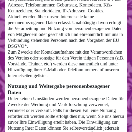
Adresse, Telefonnummer, Geburtstag, Kontodaten, Kfz-
Kennzeichen, Standortdaten, IP-Adressen, Cookies.
Aktuell werden über unsere Internetseite keine
personenbezogenen Daten erfasst. Unabhängig davon erfolgt
die Verarbeitung und Nutzung von personenbezogenen Daten
von Mitgliedern oder geschäftlich und ehrenamtlich mit uns in
Verbindung stehenden Personen nach den Vorgaben der EU-
DSGVO*.
Zum Zwecke der Kontaktaufnahme mit den Verantwortlichen
des Vereins oder sonstige für den Verein tätigen Personen (z.B.
Vorstände, Trainer, etc.) werden diese namentlich und unter
Hinzufügung ihrer E-Mail oder Telefonnummer auf unseren
Internetseiten gelistet.
Nutzung und Weitergabe personenbezogener
Daten
Unter keinen Umständen werden personenbezogene Daten für
Zwecke der Werbung und Marktforschung verwendet,
vermietet oder verkauft. Falls für diesen Fall eine Nutzung
erforderlich werden sollte erfolgt dies nur, wenn Sie uns hierzu
zuvor Ihre Einwilligung erteilt haben. Die Einwilligung zur
Nutzung Ihrer Daten können Sie selbstverständlich jederzeit