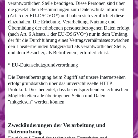
verantwortlichen Stelle benötigen. Diese Personen sind über
die gesetzlichen Bestimmungen zum Datenschutz informiert
(Art. 5 der EU-DSGVO*) und haben sich verpflichtet diese
einzuhalten. Die Erhebung, Verarbeitung, Nutzung und
Übermittlung der erhobenen personenbezogenen Daten erfolgt
(nach Art. 6 Absatz 1 der EU-DSGVO*) nur in dem Umfang,
der für die Durchführung eines Vertragsverhältnisses zwischen
den Theaterfreunden Malgersdorf als verantwortlicher Stelle,
und dem Besucher, als Betroffenem, erforderlich ist.
* EU-Datenschutzgrundverordnung
Die Datenübertragung beim Zugriff auf unsere Internetseiten
erfolgt grundsätzlich über das unverschlüsselte HTTP-
Protokoll. Dies bedeutet, dass bei entsprechenden technischen
Möglichkeiten alle übertragenen Seiten und Daten
"mitgelesen" werden können.
Zweckänderungen der Verarbeitung und
Datennutzung