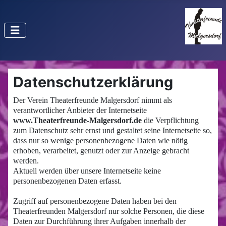
Datenschutzerklärung
Der Verein Theaterfreunde Malgersdorf nimmt als
verantwortlicher Anbieter der Internetseite
www.Theaterfreunde-Malgersdorf.de
die Verpflichtung
zum Datenschutz sehr ernst und gestaltet seine Internetseite so,
dass nur so wenige personenbezogene Daten wie nötig
erhoben, verarbeitet, genutzt oder zur Anzeige gebracht
werden.
Aktuell werden über unsere Internetseite keine
personenbezogenen Daten erfasst.
Zugriff auf personenbezogene Daten haben bei den
Theaterfreunden Malgersdorf nur solche Personen, die diese
Daten zur Durchführung ihrer Aufgaben innerhalb der