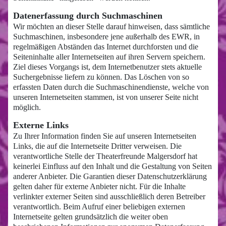
Datenerfassung durch Suchmaschinen
Wir möchten an dieser Stelle darauf hinweisen, dass sämtliche
Suchmaschinen, insbesondere jene außerhalb des EWR, in
regelmäßigen Abständen das Internet durchforsten und die
Seiteninhalte aller Internetseiten auf ihren Servern speichern.
Ziel dieses Vorgangs ist, dem Internetbenutzer stets aktuelle
Suchergebnisse liefern zu können. Das Löschen von so
erfassten Daten durch die Suchmaschinendienste, welche von
unseren Internetseiten stammen, ist von unserer Seite nicht
möglich.
Externe Links
Zu Ihrer Information finden Sie auf unseren Internetseiten
Links, die auf die Internetseite Dritter verweisen. Die
verantwortliche Stelle der Theaterfreunde Malgersdorf hat
keinerlei Einfluss auf den Inhalt und die Gestaltung von Seiten
anderer Anbieter. Die Garantien dieser Datenschutzerklärung
gelten daher für externe Anbieter nicht. Für die Inhalte
verlinkter externer Seiten sind ausschließlich deren Betreiber
verantwortlich. Beim Aufruf einer beliebigen externen
Internetseite gelten grundsätzlich die weiter oben