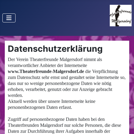
Datenschutzerklärung
Der Verein Theaterfreunde Malgersdorf nimmt als
verantwortlicher Anbieter der Internetseite
www.Theaterfreunde-Malgersdorf.de
die Verpflichtung
zum Datenschutz sehr ernst und gestaltet seine Internetseite so,
dass nur so wenige personenbezogene Daten wie nötig
erhoben, verarbeitet, genutzt oder zur Anzeige gebracht
werden.
Aktuell werden über unsere Internetseite keine
personenbezogenen Daten erfasst.
Zugriff auf personenbezogene Daten haben bei den
Theaterfreunden Malgersdorf nur solche Personen, die diese
Daten zur Durchführung ihrer Aufgaben innerhalb der