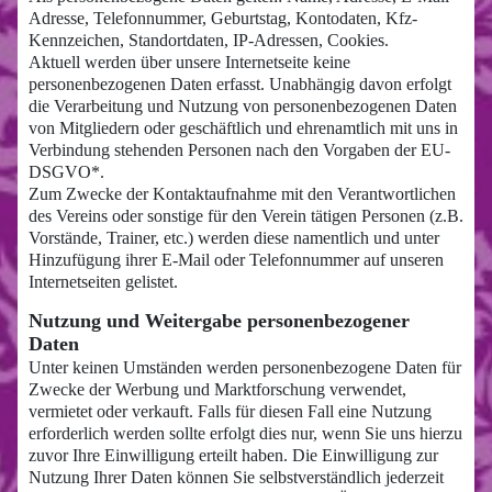
Adresse, Telefonnummer, Geburtstag, Kontodaten, Kfz-
Kennzeichen, Standortdaten, IP-Adressen, Cookies.
Aktuell werden über unsere Internetseite keine
personenbezogenen Daten erfasst. Unabhängig davon erfolgt
die Verarbeitung und Nutzung von personenbezogenen Daten
von Mitgliedern oder geschäftlich und ehrenamtlich mit uns in
Verbindung stehenden Personen nach den Vorgaben der EU-
DSGVO*.
Zum Zwecke der Kontaktaufnahme mit den Verantwortlichen
des Vereins oder sonstige für den Verein tätigen Personen (z.B.
Vorstände, Trainer, etc.) werden diese namentlich und unter
Hinzufügung ihrer E-Mail oder Telefonnummer auf unseren
Internetseiten gelistet.
Nutzung und Weitergabe personenbezogener
Daten
Unter keinen Umständen werden personenbezogene Daten für
Zwecke der Werbung und Marktforschung verwendet,
vermietet oder verkauft. Falls für diesen Fall eine Nutzung
erforderlich werden sollte erfolgt dies nur, wenn Sie uns hierzu
zuvor Ihre Einwilligung erteilt haben. Die Einwilligung zur
Nutzung Ihrer Daten können Sie selbstverständlich jederzeit