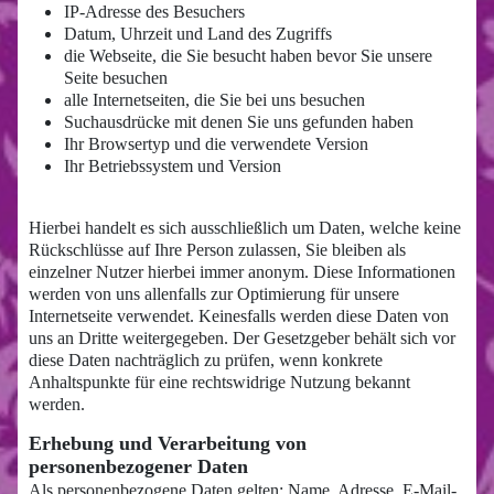
IP-Adresse des Besuchers
Datum, Uhrzeit und Land des Zugriffs
die Webseite, die Sie besucht haben bevor Sie unsere
Seite besuchen
alle Internetseiten, die Sie bei uns besuchen
Suchausdrücke mit denen Sie uns gefunden haben
Ihr Browsertyp und die verwendete Version
Ihr Betriebssystem und Version
Hierbei handelt es sich ausschließlich um Daten, welche keine
Rückschlüsse auf Ihre Person zulassen, Sie bleiben als
einzelner Nutzer hierbei immer anonym. Diese Informationen
werden von uns allenfalls zur Optimierung für unsere
Internetseite verwendet. Keinesfalls werden diese Daten von
uns an Dritte weitergegeben. Der Gesetzgeber behält sich vor
diese Daten nachträglich zu prüfen, wenn konkrete
Anhaltspunkte für eine rechtswidrige Nutzung bekannt
werden.
Erhebung und Verarbeitung von
personenbezogener Daten
Als personenbezogene Daten gelten: Name, Adresse, E-Mail-