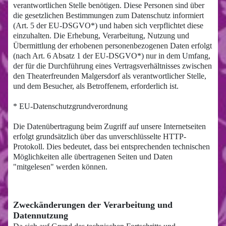
verantwortlichen Stelle benötigen. Diese Personen sind über
die gesetzlichen Bestimmungen zum Datenschutz informiert
(Art. 5 der EU-DSGVO*) und haben sich verpflichtet diese
einzuhalten. Die Erhebung, Verarbeitung, Nutzung und
Übermittlung der erhobenen personenbezogenen Daten erfolgt
(nach Art. 6 Absatz 1 der EU-DSGVO*) nur in dem Umfang,
der für die Durchführung eines Vertragsverhältnisses zwischen
den Theaterfreunden Malgersdorf als verantwortlicher Stelle,
und dem Besucher, als Betroffenem, erforderlich ist.
* EU-Datenschutzgrundverordnung
Die Datenübertragung beim Zugriff auf unsere Internetseiten
erfolgt grundsätzlich über das unverschlüsselte HTTP-
Protokoll. Dies bedeutet, dass bei entsprechenden technischen
Möglichkeiten alle übertragenen Seiten und Daten
"mitgelesen" werden können.
Zweckänderungen der Verarbeitung und
Datennutzung