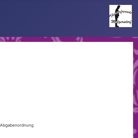
r Abgabenordnung