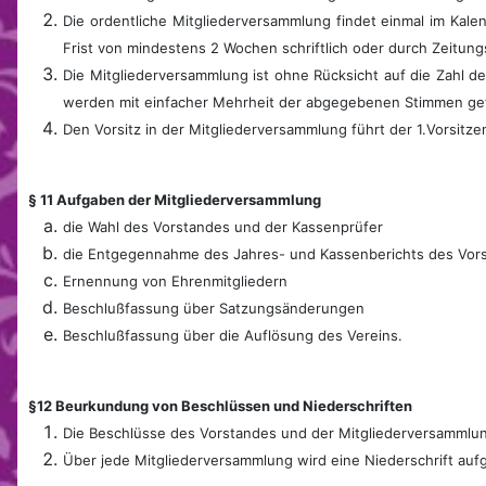
Die ordentliche Mitgliederversammlung findet einmal im Kalende
Frist von mindestens 2 Wochen schriftlich oder durch Zeitung
Die Mitgliederversammlung ist ohne Rücksicht auf die Zahl d
werden mit einfacher Mehrheit der abgegebenen Stimmen ge
Den Vorsitz in der Mitgliederversammlung führt der 1.Vorsitze
§ 11 Aufgaben der Mitgliederversammlung
die Wahl des Vorstandes und der Kassenprüfer
die Entgegennahme des Jahres- und Kassenberichts des Vor
Ernennung von Ehrenmitgliedern
Beschlußfassung über Satzungsänderungen
Beschlußfassung über die Auflösung des Vereins.
§12 Beurkundung von Beschlüssen und Niederschriften
Die Beschlüsse des Vorstandes und der Mitgliederversammlung
Über jede Mitgliederversammlung wird eine Niederschrift auf