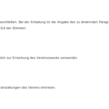
schließen. Bei der Einladung ist die Angabe des zu ändernden Paragr
 3/4 der Stimmen.
ßlich zur Erreichung des Vereinszwecks verwendet.
ranstaltungen des Vereins eintreten.