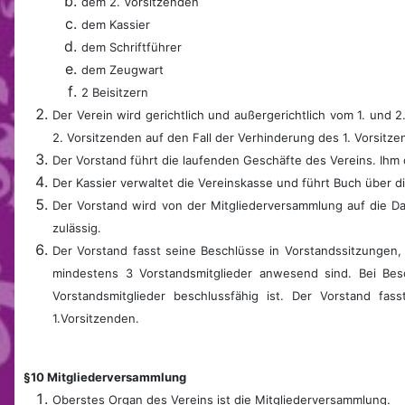
dem 2. Vorsitzenden
dem Kassier
dem Schriftführer
dem Zeugwart
2 Beisitzern
Der Verein wird gerichtlich und außergerichtlich vom 1. und 
2. Vorsitzenden auf den Fall der Verhinderung des 1. Vorsitz
Der Vorstand führt die laufenden Geschäfte des Vereins. Ihm 
Der Kassier verwaltet die Vereinskasse und führt Buch über
Der Vorstand wird von der Mitgliederversammlung auf die Da
zulässig.
Der Vorstand fasst seine Beschlüsse in Vorstandssitzungen,
mindestens 3 Vorstandsmitglieder anwesend sind. Bei Bes
Vorstandsmitglieder beschlussfähig ist. Der Vorstand f
1.Vorsitzenden.
§10 Mitgliederversammlung
Oberstes Organ des Vereins ist die Mitgliederversammlung.