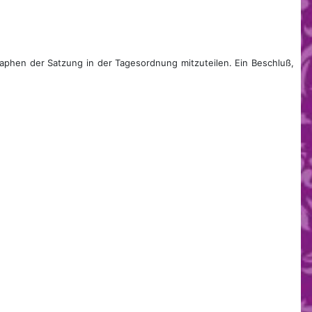
aphen der Satzung in der Tagesordnung mitzuteilen. Ein Beschluß,