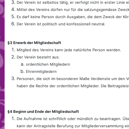
Der Verein ist selbstlos tätig, er verfolgt nicht in erster Linie
Mittel des Vereins dürfen nur für die satzungsgemässe Zwec
Es darf keine Person durch Ausgaben, die dem Zweck der Kör
Der Verein ist politisch und konfessionell neutral.
§3 Erwerb der Mitgliedschaft
Mitglied des Vereins kann jede natürliche Person werden.
Der Verein besteht aus:
ordentlichen Mitgliedern
Ehrenmitgliedern
Personen, die sich im besonderen Maße Verdienste um den V
haben die Rechte der ordentlichen Mitglieder. Die Beitragsleis
§4 Beginn und Ende der Mitgliedschaft
Die Aufnahme ist schriftlich oder mündlich zu beantragen. Ü
kann der Antragstelle Berufung zur Mitgliederversammlung ei