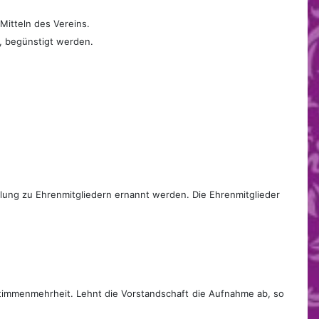
itteln des Vereins.
, begünstigt werden.
ung zu Ehrenmitgliedern ernannt werden. Die Ehrenmitglieder
Stimmenmehrheit. Lehnt die Vorstandschaft
die Aufnahme ab, so