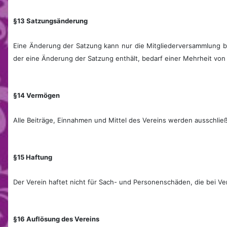
§13 Satzungsänderung
Eine Änderung der Satzung kann nur die Mitgliederversammlung be
der eine Änderung der Satzung enthält, bedarf einer Mehrheit von
§14 Vermögen
Alle Beiträge, Einnahmen und Mittel des Vereins werden ausschlie
§15 Haftung
Der Verein haftet nicht für Sach- und Personenschäden, die bei Ve
§16 Auflösung des Vereins