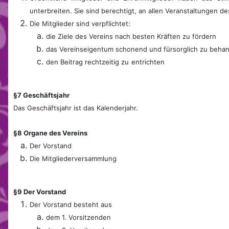
unterbreiten. Sie sind berechtigt, an allen Veranstaltungen d
Die Mitglieder sind verpflichtet:
die Ziele des Vereins nach besten Kräften zu fördern
das Vereinseigentum schonend und fürsorglich zu beha
den Beitrag rechtzeitig zu
entrichten
§7 Geschäftsjahr
Das Geschäftsjahr ist das Kalenderjahr.
§8 Organe des Vereins
Der Vorstand
Die Mitgliederversammlung
§9 Der Vorstand
Der Vorstand besteht aus
dem 1. Vorsitzenden