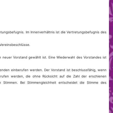
etungsbefugnis. Im Innenverhältnis ist die Vertretungsbefugnis des
Vereinsbeschlüsse.
n neuer Vorstand gewählt ist. Eine Wiederwahl des Vorstandes ist
zenden einberufen werden. Der Vorstand ist beschlussfähig, wenn
rufen werden, die ohne Rücksicht auf die Zahl der erschienen
en Stimmen. Bei Stimmengleichheit entscheidet die Stimme des