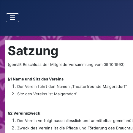
Satzung
(gemäß Beschluss der Mitgliederversammlung vom 09.10.1993)
§1 Name und Sitz des Vereins
Der Verein führt den Namen „Theaterfreunde Malgersdorf"
Sitz des Vereins ist Malgersdorf
§2 Vereinszweck
Der Verein verfolgt ausschliesslich und unmittelbar gemeinn
Zweck des Vereins ist die Pflege und Förderung des Braucht